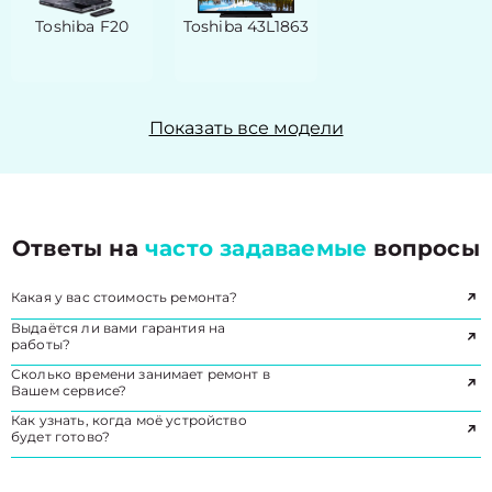
Toshiba F20
Toshiba 43L1863
Показать все модели
Ответы на
часто задаваемые
вопросы
Какая у вас стоимость ремонта?
Выдаётся ли вами гарантия на
работы?
Сколько времени занимает ремонт в
Вашем сервисе?
Как узнать, когда моё устройство
будет готово?