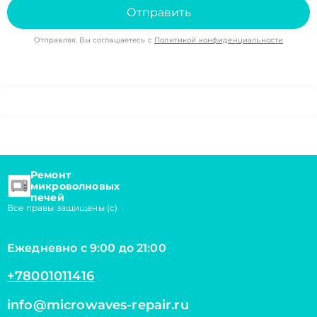
Отправить
Отправляя, Вы соглашаетесь с
Политикой конфиденциальности
Ремонт
микроволновых
печей
Все правы защищены (с)
Ежедневно с 9:00 до 21:00
+78001011416
info@microwaves-repair.ru