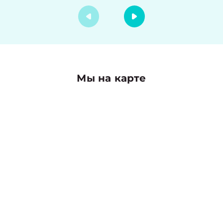
Мы на карте