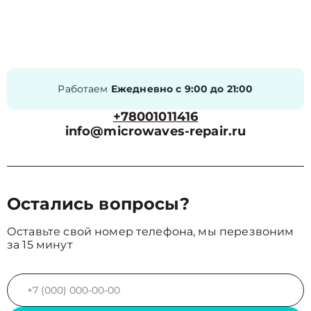
Работаем
Ежедневно с 9:00 до 21:00
+78001011416
info@microwaves-repair.ru
Остались вопросы?
Оставьте свой номер телефона, мы перезвоним
за 15 минут