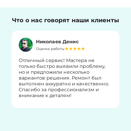
Что о нас говорят наши клиенты
Николаев Денис
Оценка работы
Отличный сервис! Мастера не
только быстро выявили проблему,
но и предложили несколько
вариантов решения. Ремонт был
выполнен аккуратно и качественно.
Спасибо за профессионализм и
внимание к деталям!