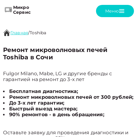
Микро
Меню
Сервис
Главная
/
Toshiba
Ремонт микроволновых печей
Toshiba в Сочи
Fulgor Milano, Mabe, LG и другие бренды с
гарантией на ремонт до 3-х лет
Бесплатная диагностика;
Ремонт микроволновых печей от 300 рублей;
До 3-х лет гарантии;
Быстрый выезд мастера;
90% ремонтов - в день обращения;
Оставьте заявку для проведения диагностики и