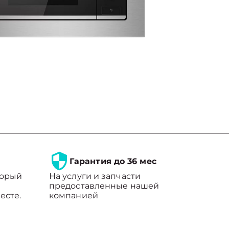
Гарантия до 36 мес
торый
На услуги и запчасти
предоставленные нашей
есте.
компанией