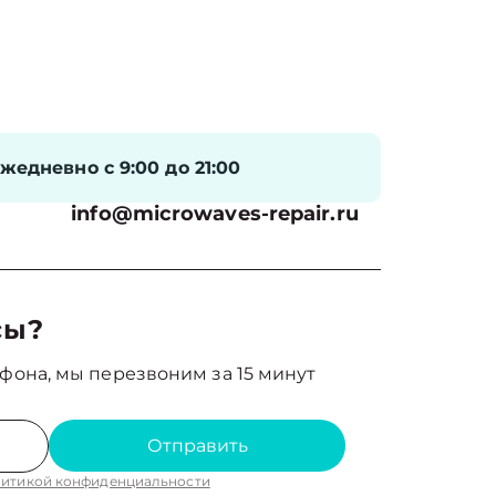
жедневно с 9:00 до 21:00
info@microwaves-repair.ru
сы?
фона, мы перезвоним за 15 минут
Отправить
итикой конфиденциальности