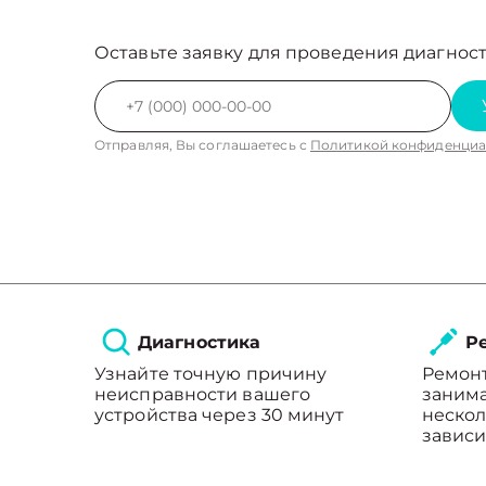
Оставьте заявку для проведения диагност
Отправляя, Вы соглашаетесь с
Политикой конфиденциа
Диагностика
Ре
Узнайте точную причину
Ремон
неисправности вашего
занима
устройства через 30 минут
нескол
зависи