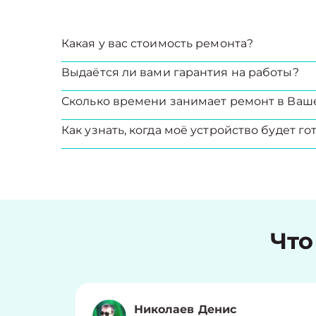
Какая у вас стоимость ремонта?
Выдаётся ли вами гарантия на работы?
Сколько времени занимает ремонт в Ваш
Как узнать, когда моё устройство будет го
Что
Николаев Денис