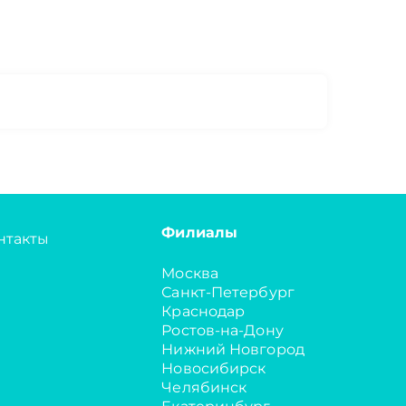
Филиалы
нтакты
Москва
Санкт-Петербург
Краснодар
Ростов-на-Дону
Нижний Новгород
Новосибирск
Челябинск