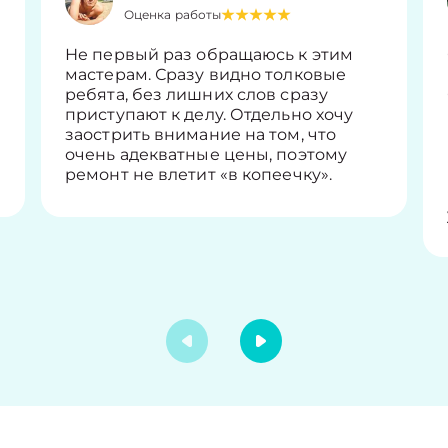
Оценка работы
Не первый раз обращаюсь к этим
мастерам. Сразу видно толковые
ребята, без лишних слов сразу
приступают к делу. Отдельно хочу
заострить внимание на том, что
очень адекватные цены, поэтому
ремонт не влетит «в копеечку».