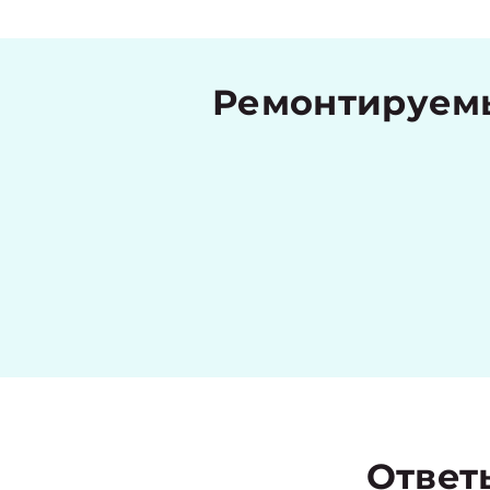
Ремонтируемы
Ответ