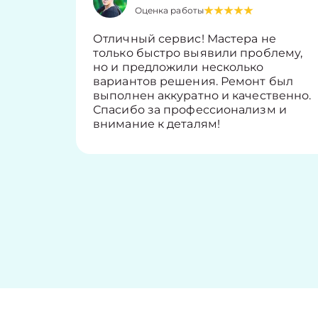
Оценка работы
Отличный сервис! Мастера не
только быстро выявили проблему,
но и предложили несколько
вариантов решения. Ремонт был
выполнен аккуратно и качественно.
Спасибо за профессионализм и
внимание к деталям!