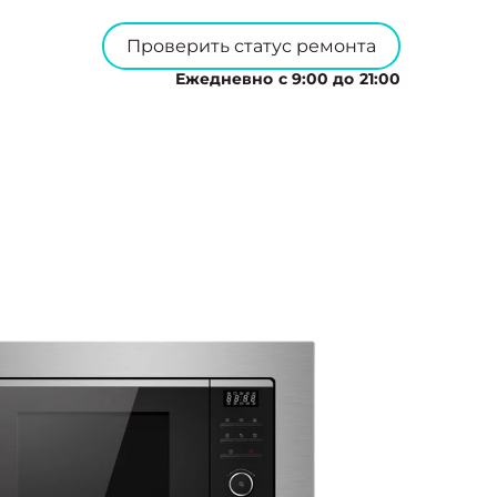
Проверить статус ремонта
Ежедневно с 9:00 до 21:00