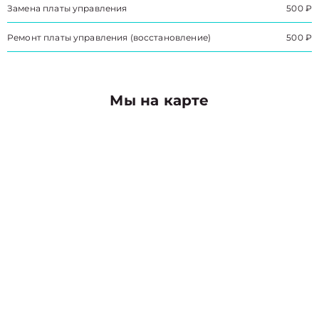
Замена платы управления
500 ₽
Ремонт платы управления (восстановление)
500 ₽
Мы на карте