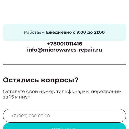
Работаем
Ежедневно с 9:00 до 21:00
+78001011416
info@microwaves-repair.ru
Остались вопросы?
Оставьте свой номер телефона, мы перезвоним
за 15 минут