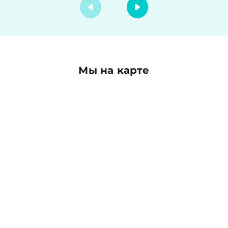
Мы на карте