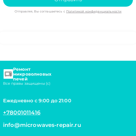
Отправляя, Вы соглашаетесь с
Политикой конфиденциальности
Ремонт
микроволновых
печей
Все правы защищены (с)
Ежедневно с 9:00 до 21:00
+78001011416
info@microwaves-repair.ru