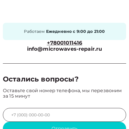
Работаем
Ежедневно с 9:00 до 21:00
+78001011416
info@microwaves-repair.ru
Остались вопросы?
Оставьте свой номер телефона, мы перезвоним
за 15 минут
Отправить