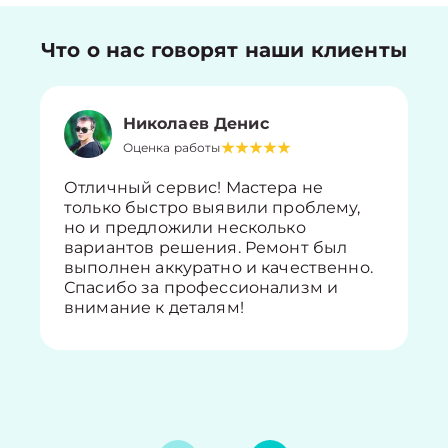
Что о нас говорят наши клиенты
Николаев Денис
Оценка работы
Отличный сервис! Мастера не
только быстро выявили проблему,
но и предложили несколько
вариантов решения. Ремонт был
выполнен аккуратно и качественно.
Спасибо за профессионализм и
внимание к деталям!