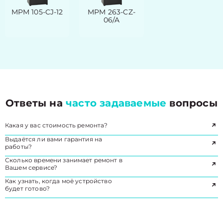
MPM 105-CJ-12
MPM 263-CZ-
06/A
Ответы на
часто задаваемые
вопросы
Какая у вас стоимость ремонта?
Выдаётся ли вами гарантия на
работы?
Сколько времени занимает ремонт в
Вашем сервисе?
Как узнать, когда моё устройство
будет готово?