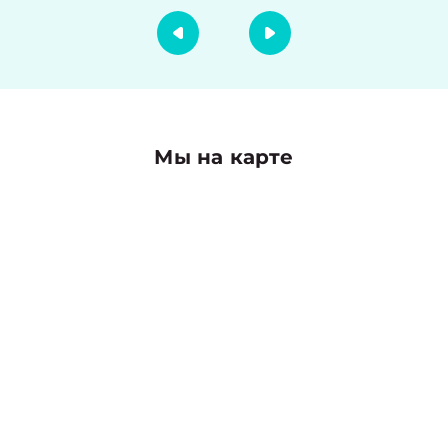
Мы на карте