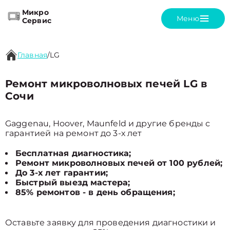
Микро
Меню
Сервис
Главная
/
LG
Ремонт микроволновых печей LG в
Сочи
Gaggenau, Hoover, Maunfeld и другие бренды с
гарантией на ремонт до 3-х лет
Бесплатная диагностика;
Ремонт микроволновых печей от 100 рублей;
До 3-х лет гарантии;
Быстрый выезд мастера;
85% ремонтов - в день обращения;
Оставьте заявку для проведения диагностики и