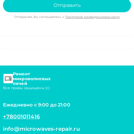
Отправить
Отправляя, Вы соглашаетесь с
Политикой конфиденциальности
Ремонт
микроволновых
печей
Все правы защищены (с)
Ежедневно с 9:00 до 21:00
+78001011416
info@microwaves-repair.ru