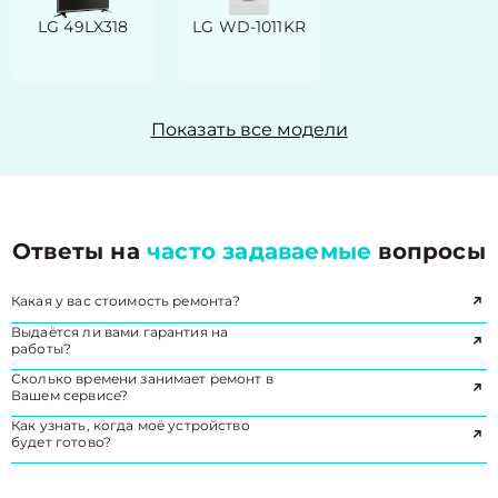
LG 49LX318
LG WD-1011KR
Показать все модели
Ответы на
часто задаваемые
вопросы
Какая у вас стоимость ремонта?
Выдаётся ли вами гарантия на
работы?
Сколько времени занимает ремонт в
Вашем сервисе?
Как узнать, когда моё устройство
будет готово?