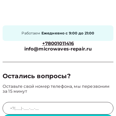
Работаем
Ежедневно с 9:00 до 21:00
+78001011416
info@microwaves-repair.ru
Остались вопросы?
Оставьте свой номер телефона, мы перезвоним
за 15 минут