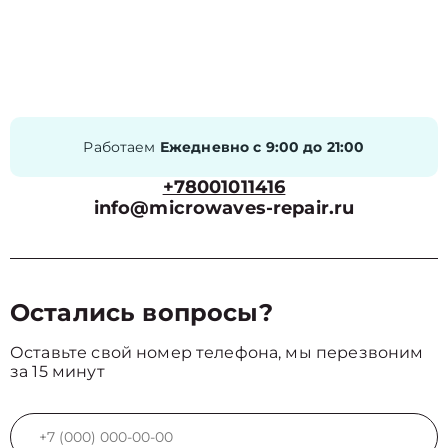
Работаем
Ежедневно с 9:00 до 21:00
+78001011416
info@microwaves-repair.ru
Остались вопросы?
Оставьте свой номер телефона, мы перезвоним
за 15 минут