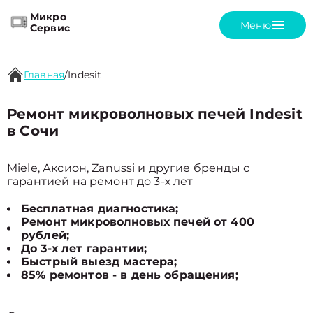
Микро
Меню
Сервис
Главная
/
Indesit
Ремонт микроволновых печей Indesit
в Сочи
Miele, Аксион, Zanussi и другие бренды с
гарантией на ремонт до 3-х лет
Бесплатная диагностика;
Ремонт микроволновых печей от 400
рублей;
До 3-х лет гарантии;
Быстрый выезд мастера;
85% ремонтов - в день обращения;