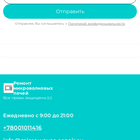
Отправить
Отправляя, Вы соглашаетесь с
Политикой конфиденциальности
Ремонт
микроволновых
печей
Все правы защищены (с)
Ежедневно с 9:00 до 21:00
+78001011416