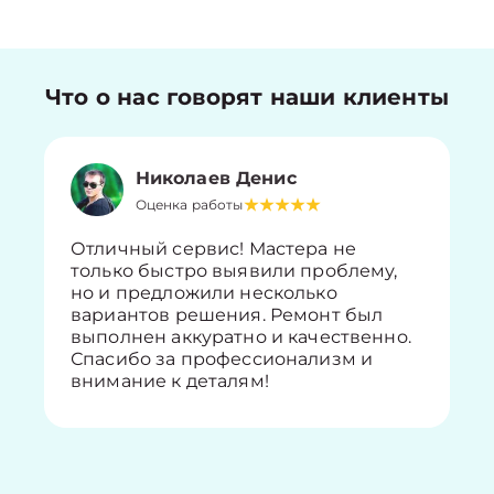
Что о нас говорят наши клиенты
Николаев Денис
Оценка работы
Отличный сервис! Мастера не
только быстро выявили проблему,
но и предложили несколько
вариантов решения. Ремонт был
выполнен аккуратно и качественно.
Спасибо за профессионализм и
внимание к деталям!