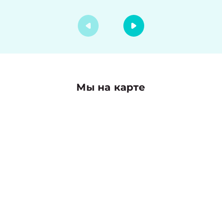
Мы на карте