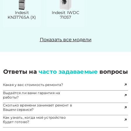
Indesit
Indesit IWDC
KN3T76SA (X)
71057
Показать все модели
Ответы на
часто задаваемые
вопросы
Какая у вас стоимость ремонта?
Выдаётся ли вами гарантия на
работы?
Сколько времени занимает ремонт в
Вашем сервисе?
Как узнать, когда моё устройство
будет готово?