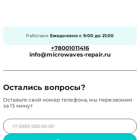
Работаем
Ежедневно с 9:00 до 21:00
+78001011416
info@microwaves-repair.ru
Остались вопросы?
Оставьте свой номер телефона, мы перезвоним
за 15 минут