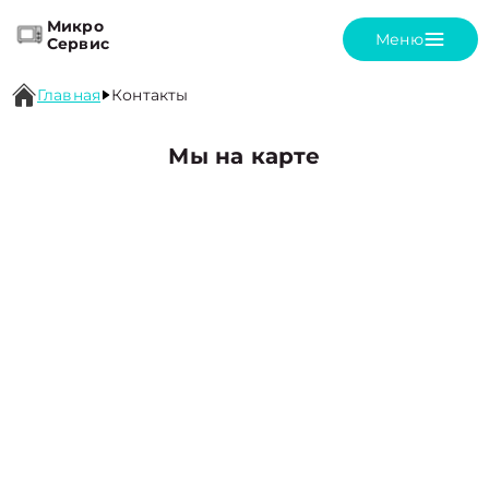
Микро
Меню
Сервис
Главная
Контакты
Мы на карте